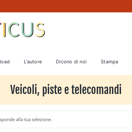
load
L’autore
Dicono di noi
Stampa
Veicoli, piste e telecomandi
sponde alla tua selezione.