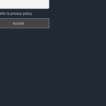
tto la privacy policy