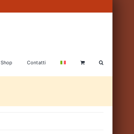
Shop
Contatti