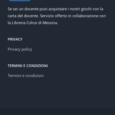
Se sei un docente puoi acquistare i nostri giochi con la
carta del docente. Servizio offerto in collaborazione con
la Libreria Colosi di Messina.
PRIVACY
Privacy policy
TERMINI E CONDIZIONI
Termini e condizioni