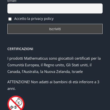
Email
Accetto la privacy policy
CERTIFICAZIONI
I prodotti Mathematicus sono giocattoli certificati per la
Comunità Europea, il Regno unito, Gli Stati uniti, il
Canada, l’Australia, la Nuova Zelanda, Israele
ATTENZIONE! Non adatti ai bambini di età inferiore a 3
anni.