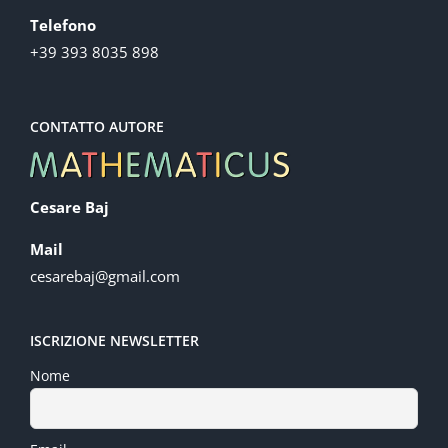
Telefono
+39 393 8035 898
CONTATTO AUTORE
Cesare Baj
Mail
cesarebaj@gmail.com
ISCRIZIONE NEWSLETTER
Nome