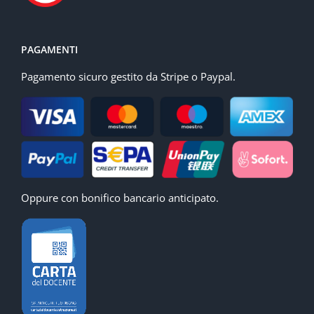
PAGAMENTI
Pagamento sicuro gestito da Stripe o Paypal.
Oppure con bonifico bancario anticipato.