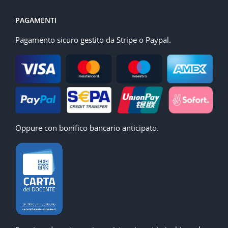
PAGAMENTI
Pagamento sicuro gestito da Stripe o Paypal.
Oppure con bonifico bancario anticipato.