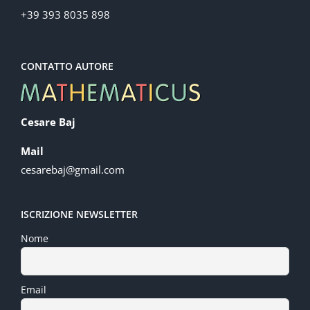
+39 393 8035 898
CONTATTO AUTORE
Cesare Baj
Mail
cesarebaj@gmail.com
ISCRIZIONE NEWSLETTER
Nome
Email