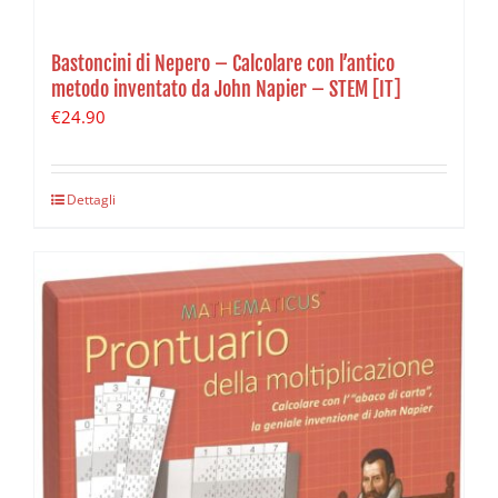
Bastoncini di Nepero – Calcolare con l’antico
metodo inventato da John Napier – STEM [IT]
€
24.90
Dettagli