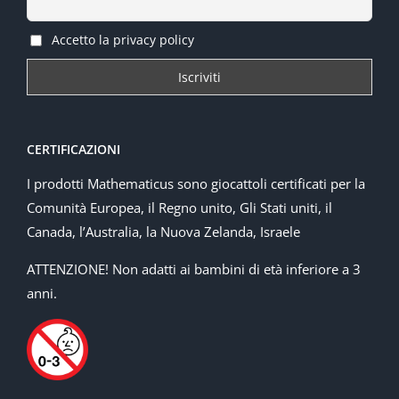
Accetto la privacy policy
CERTIFICAZIONI
I prodotti Mathematicus sono giocattoli certificati per la
Comunità Europea, il Regno unito, Gli Stati uniti, il
Canada, l’Australia, la Nuova Zelanda, Israele
ATTENZIONE! Non adatti ai bambini di età inferiore a 3
anni.