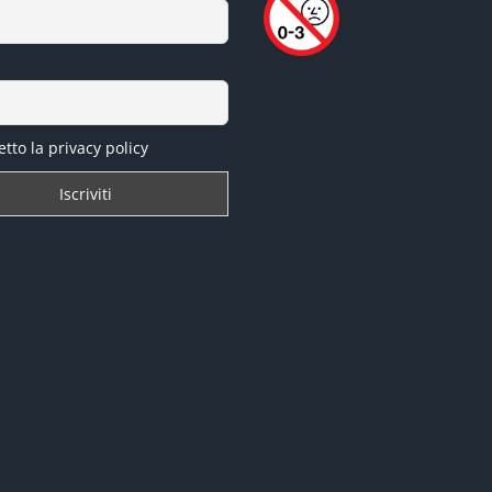
tto la privacy policy