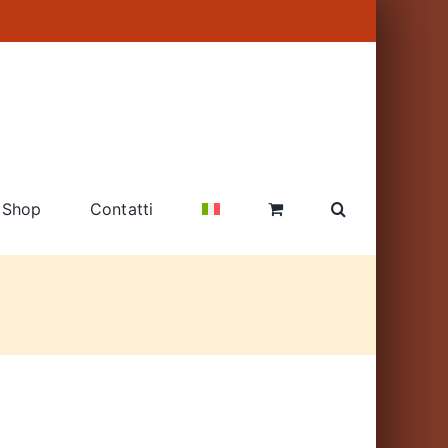
Shop
Contatti