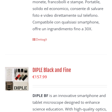
monete, francobolli e stampe. Portatile,
solido ed economico, consente di salvare
foto e video direttamente sul telefono.
Compatibile con qualsiasi smartphone,
offre un ingrandimento fino a 30X.
Dettagli
DIPLE Black and Fine
€
157.99
DIPLE BF
is an innovative smartphone and
tablet microscope designed to enhance
science education. With high-quality optics,