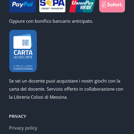
Oppure con bonifico bancario anticipato.
Se sei un docente puoi acquistare i nostri giochi con la
carta del docente. Servizio offerto in collaborazione con
la Libreria Colosi di Messina.
PRIVACY
Privacy policy