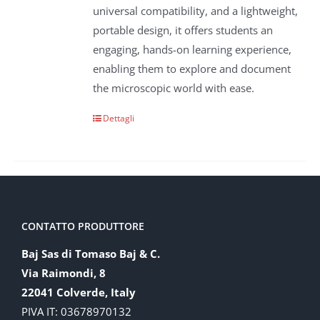
universal compatibility, and a lightweight,
portable design, it offers students an
engaging, hands-on learning experience,
enabling them to explore and document
the microscopic world with ease.
Dettagli
CONTATTO PRODUTTORE
Baj Sas di Tomaso Baj & C.
Via Raimondi, 8
22041 Colverde, Italy
PIVA IT: 03678970132