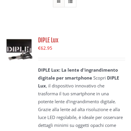
DIPLE Lux
€
62.95
DIPLE Lux: La lente d'ingrandimento
digitale per smartphone
Scopri
DIPLE
Lux
, il dispositivo innovativo che
trasforma il tuo smartphone in una
potente lente d'ingrandimento digitale.
Grazie alla lente ad alta risoluzione e alla
luce LED regolabile, è ideale per osservare
dettagli minimi su oggetti opachi come