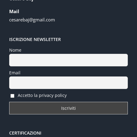
Mail
cesarebaj@gmail.com
ISCRIZIONE NEWSLETTER
Nome
Email
Accetto la privacy policy
CERTIFICAZIONI