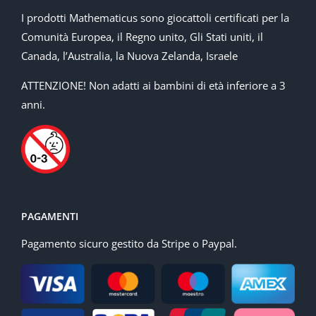
I prodotti Mathematicus sono giocattoli certificati per la
Comunità Europea, il Regno unito, Gli Stati uniti, il
Canada, l’Australia, la Nuova Zelanda, Israele
ATTENZIONE! Non adatti ai bambini di età inferiore a 3
anni.
PAGAMENTI
Pagamento sicuro gestito da Stripe o Paypal.