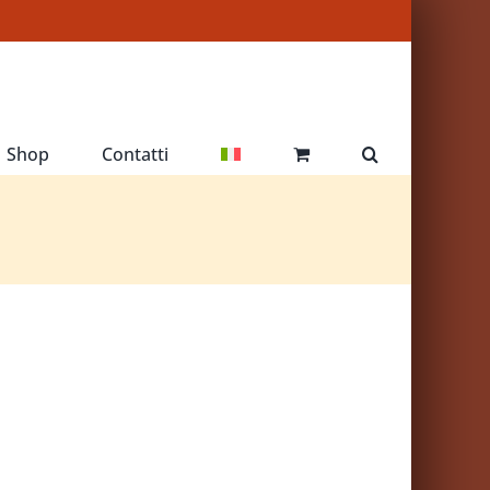
Shop
Contatti