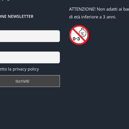
ATTENZIONE! Non adatti ai ba
IONE NEWSLETTER
di età inferiore a 3 anni.
tto la privacy policy