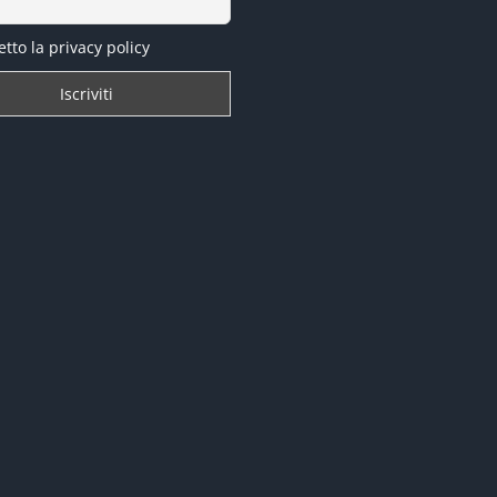
tto la privacy policy