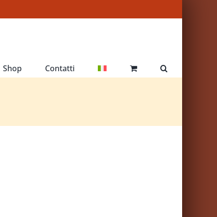
Shop
Contatti