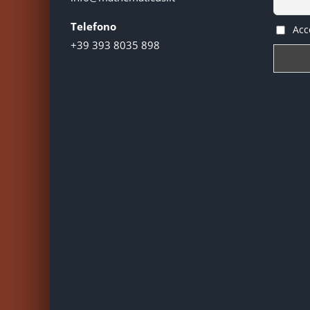
Telefono
Acce
+39 393 8035 898