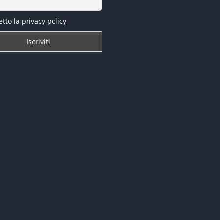
tto la privacy policy