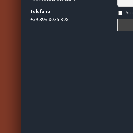
Telefono
Acce
+39 393 8035 898