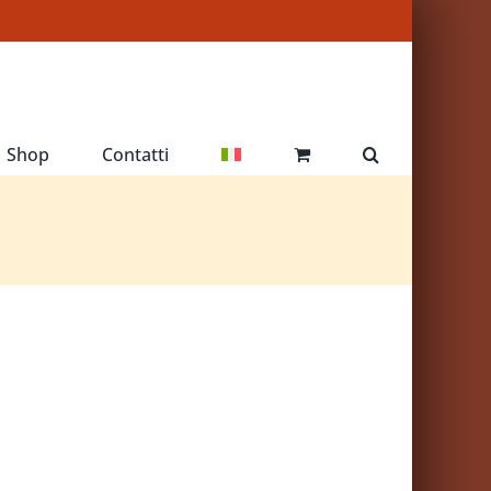
Shop
Contatti