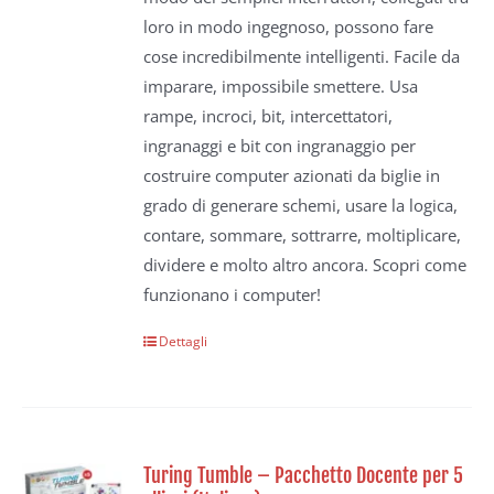
loro in modo ingegnoso, possono fare
cose incredibilmente intelligenti. Facile da
imparare, impossibile smettere. Usa
rampe, incroci, bit, intercettatori,
ingranaggi e bit con ingranaggio per
costruire computer azionati da biglie in
grado di generare schemi, usare la logica,
contare, sommare, sottrarre, moltiplicare,
dividere e molto altro ancora. Scopri come
funzionano i computer!
Dettagli
Turing Tumble – Pacchetto Docente per 5