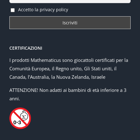
Accetto la privacy policy
CERTIFICAZIONI
I prodotti Mathematicus sono giocattoli certificati per la
Comunità Europea, il Regno unito, Gli Stati uniti, il
Canada, l’Australia, la Nuova Zelanda, Israele
ATTENZIONE! Non adatti ai bambini di età inferiore a 3
anni.