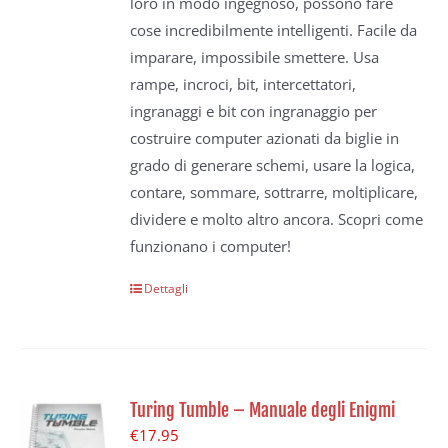
loro in modo ingegnoso, possono fare
cose incredibilmente intelligenti. Facile da
imparare, impossibile smettere. Usa
rampe, incroci, bit, intercettatori,
ingranaggi e bit con ingranaggio per
costruire computer azionati da biglie in
grado di generare schemi, usare la logica,
contare, sommare, sottrarre, moltiplicare,
dividere e molto altro ancora. Scopri come
funzionano i computer!
Dettagli
Turing Tumble – Manuale degli Enigmi
€
17.95