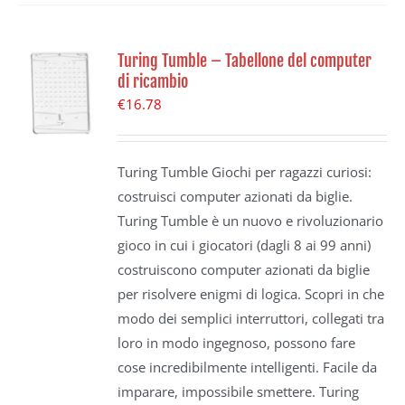
Turing Tumble – Tabellone del computer
di ricambio
€
16.78
Turing Tumble Giochi per ragazzi curiosi:
costruisci computer azionati da biglie.
Turing Tumble è un nuovo e rivoluzionario
gioco in cui i giocatori (dagli 8 ai 99 anni)
costruiscono computer azionati da biglie
per risolvere enigmi di logica. Scopri in che
modo dei semplici interruttori, collegati tra
loro in modo ingegnoso, possono fare
cose incredibilmente intelligenti. Facile da
imparare, impossibile smettere. Turing