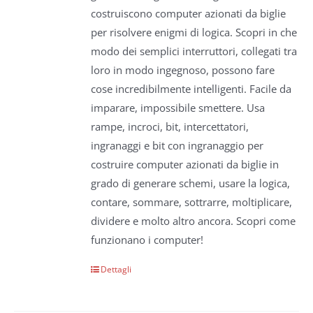
costruiscono computer azionati da biglie
per risolvere enigmi di logica. Scopri in che
modo dei semplici interruttori, collegati tra
loro in modo ingegnoso, possono fare
cose incredibilmente intelligenti. Facile da
imparare, impossibile smettere. Usa
rampe, incroci, bit, intercettatori,
ingranaggi e bit con ingranaggio per
costruire computer azionati da biglie in
grado di generare schemi, usare la logica,
contare, sommare, sottrarre, moltiplicare,
dividere e molto altro ancora. Scopri come
funzionano i computer!
Dettagli