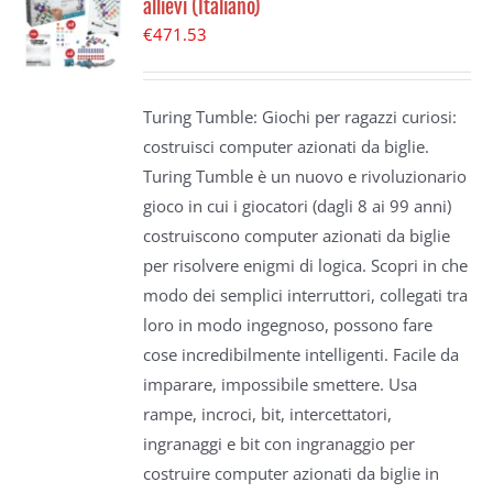
allievi (Italiano)
€
471.53
Turing Tumble: Giochi per ragazzi curiosi:
costruisci computer azionati da biglie.
Turing Tumble è un nuovo e rivoluzionario
gioco in cui i giocatori (dagli 8 ai 99 anni)
costruiscono computer azionati da biglie
per risolvere enigmi di logica. Scopri in che
modo dei semplici interruttori, collegati tra
loro in modo ingegnoso, possono fare
cose incredibilmente intelligenti. Facile da
imparare, impossibile smettere. Usa
rampe, incroci, bit, intercettatori,
ingranaggi e bit con ingranaggio per
costruire computer azionati da biglie in