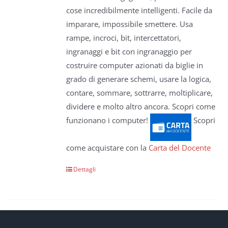
cose incredibilmente intelligenti. Facile da
imparare, impossibile smettere. Usa
rampe, incroci, bit, intercettatori,
ingranaggi e bit con ingranaggio per
costruire computer azionati da biglie in
grado di generare schemi, usare la logica,
contare, sommare, sottrarre, moltiplicare,
dividere e molto altro ancora. Scopri come
funzionano i computer!
Scopri
come acquistare con la
Carta del Docente
Dettagli