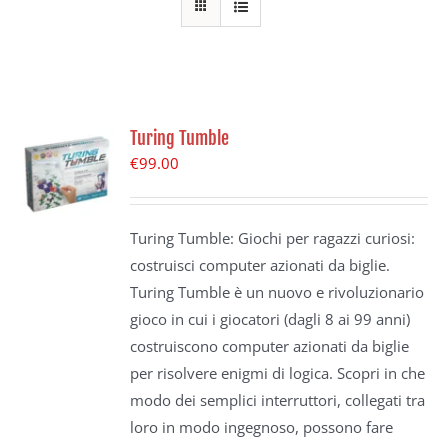
Turing Tumble
€
99.00
Turing Tumble: Giochi per ragazzi curiosi:
costruisci computer azionati da biglie.
Turing Tumble è un nuovo e rivoluzionario
gioco in cui i giocatori (dagli 8 ai 99 anni)
costruiscono computer azionati da biglie
per risolvere enigmi di logica. Scopri in che
modo dei semplici interruttori, collegati tra
loro in modo ingegnoso, possono fare