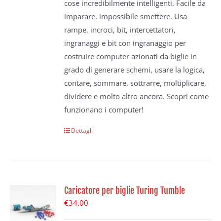
cose incredibilmente intelligenti. Facile da
imparare, impossibile smettere. Usa
rampe, incroci, bit, intercettatori,
ingranaggi e bit con ingranaggio per
costruire computer azionati da biglie in
grado di generare schemi, usare la logica,
contare, sommare, sottrarre, moltiplicare,
dividere e molto altro ancora. Scopri come
funzionano i computer!
Dettagli
Caricatore per biglie Turing Tumble
€
34.00