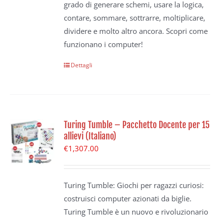
grado di generare schemi, usare la logica,
contare, sommare, sottrarre, moltiplicare,
dividere e molto altro ancora. Scopri come
funzionano i computer!
Dettagli
Turing Tumble – Pacchetto Docente per 15
allievi (Italiano)
€
1,307.00
Turing Tumble: Giochi per ragazzi curiosi:
costruisci computer azionati da biglie.
Turing Tumble è un nuovo e rivoluzionario