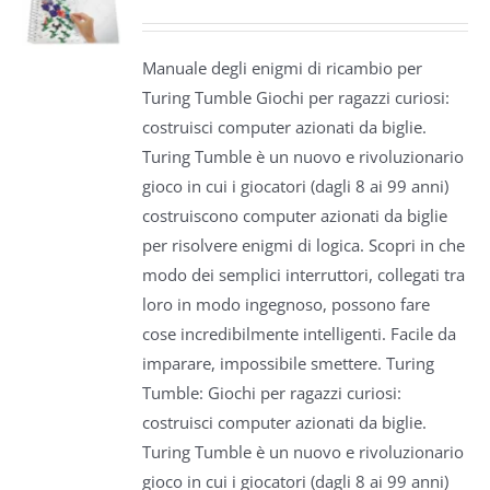
Manuale degli enigmi di ricambio per
Turing Tumble Giochi per ragazzi curiosi:
costruisci computer azionati da biglie.
Turing Tumble è un nuovo e rivoluzionario
gioco in cui i giocatori (dagli 8 ai 99 anni)
costruiscono computer azionati da biglie
per risolvere enigmi di logica. Scopri in che
modo dei semplici interruttori, collegati tra
loro in modo ingegnoso, possono fare
cose incredibilmente intelligenti. Facile da
imparare, impossibile smettere. Turing
Tumble: Giochi per ragazzi curiosi:
costruisci computer azionati da biglie.
Turing Tumble è un nuovo e rivoluzionario
gioco in cui i giocatori (dagli 8 ai 99 anni)