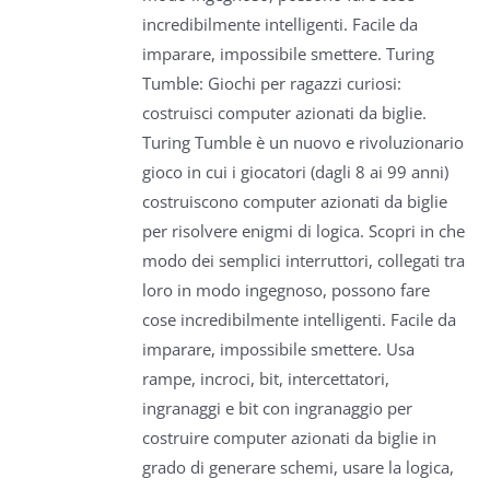
incredibilmente intelligenti. Facile da
imparare, impossibile smettere. Turing
Tumble: Giochi per ragazzi curiosi:
costruisci computer azionati da biglie.
Turing Tumble è un nuovo e rivoluzionario
gioco in cui i giocatori (dagli 8 ai 99 anni)
costruiscono computer azionati da biglie
per risolvere enigmi di logica. Scopri in che
modo dei semplici interruttori, collegati tra
loro in modo ingegnoso, possono fare
cose incredibilmente intelligenti. Facile da
imparare, impossibile smettere. Usa
rampe, incroci, bit, intercettatori,
ingranaggi e bit con ingranaggio per
costruire computer azionati da biglie in
grado di generare schemi, usare la logica,