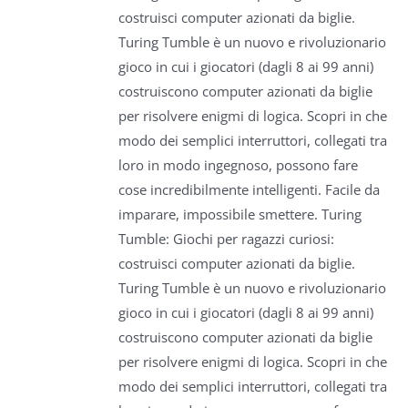
costruisci computer azionati da biglie.
Turing Tumble è un nuovo e rivoluzionario
gioco in cui i giocatori (dagli 8 ai 99 anni)
costruiscono computer azionati da biglie
per risolvere enigmi di logica. Scopri in che
modo dei semplici interruttori, collegati tra
loro in modo ingegnoso, possono fare
cose incredibilmente intelligenti. Facile da
imparare, impossibile smettere. Turing
Tumble: Giochi per ragazzi curiosi:
costruisci computer azionati da biglie.
Turing Tumble è un nuovo e rivoluzionario
gioco in cui i giocatori (dagli 8 ai 99 anni)
costruiscono computer azionati da biglie
per risolvere enigmi di logica. Scopri in che
modo dei semplici interruttori, collegati tra