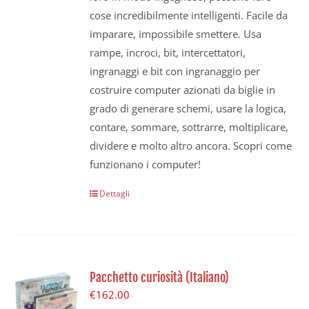
cose incredibilmente intelligenti. Facile da
imparare, impossibile smettere. Usa
rampe, incroci, bit, intercettatori,
ingranaggi e bit con ingranaggio per
costruire computer azionati da biglie in
grado di generare schemi, usare la logica,
contare, sommare, sottrarre, moltiplicare,
dividere e molto altro ancora. Scopri come
funzionano i computer!
Dettagli
Pacchetto curiosità (Italiano)
€
162.00