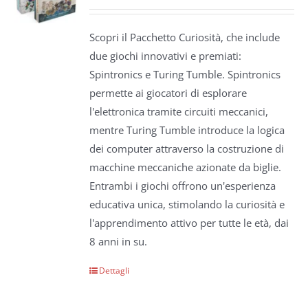
Scopri il Pacchetto Curiosità, che include
due giochi innovativi e premiati:
Spintronics e Turing Tumble. Spintronics
permette ai giocatori di esplorare
l'elettronica tramite circuiti meccanici,
mentre Turing Tumble introduce la logica
dei computer attraverso la costruzione di
macchine meccaniche azionate da biglie.
Entrambi i giochi offrono un'esperienza
educativa unica, stimolando la curiosità e
l'apprendimento attivo per tutte le età, dai
8 anni in su.
Dettagli