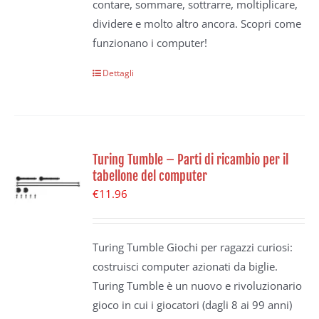
contare, sommare, sottrarre, moltiplicare,
dividere e molto altro ancora. Scopri come
funzionano i computer!
Dettagli
Turing Tumble – Parti di ricambio per il
tabellone del computer
€
11.96
Turing Tumble Giochi per ragazzi curiosi:
costruisci computer azionati da biglie.
Turing Tumble è un nuovo e rivoluzionario
gioco in cui i giocatori (dagli 8 ai 99 anni)