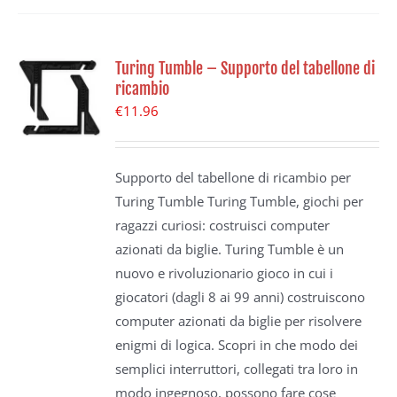
Turing Tumble – Supporto del tabellone di
ricambio
€
11.96
Supporto del tabellone di ricambio per
Turing Tumble Turing Tumble, giochi per
ragazzi curiosi: costruisci computer
azionati da biglie. Turing Tumble è un
nuovo e rivoluzionario gioco in cui i
giocatori (dagli 8 ai 99 anni) costruiscono
computer azionati da biglie per risolvere
enigmi di logica. Scopri in che modo dei
semplici interruttori, collegati tra loro in
modo ingegnoso, possono fare cose