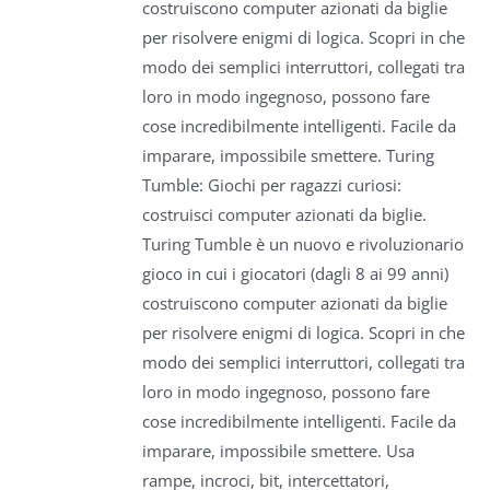
costruiscono computer azionati da biglie
per risolvere enigmi di logica. Scopri in che
modo dei semplici interruttori, collegati tra
loro in modo ingegnoso, possono fare
cose incredibilmente intelligenti. Facile da
imparare, impossibile smettere. Turing
Tumble: Giochi per ragazzi curiosi:
costruisci computer azionati da biglie.
Turing Tumble è un nuovo e rivoluzionario
gioco in cui i giocatori (dagli 8 ai 99 anni)
costruiscono computer azionati da biglie
per risolvere enigmi di logica. Scopri in che
modo dei semplici interruttori, collegati tra
loro in modo ingegnoso, possono fare
cose incredibilmente intelligenti. Facile da
imparare, impossibile smettere. Usa
rampe, incroci, bit, intercettatori,