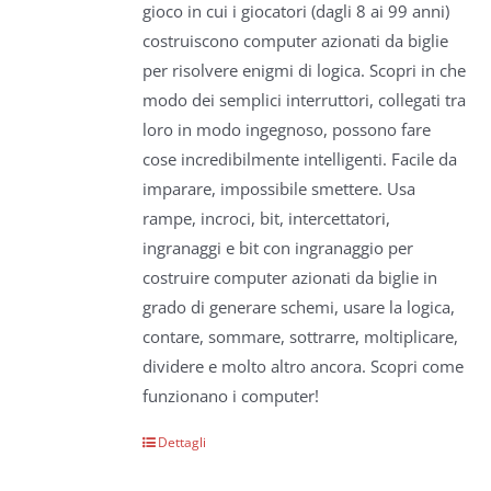
gioco in cui i giocatori (dagli 8 ai 99 anni)
costruiscono computer azionati da biglie
per risolvere enigmi di logica. Scopri in che
modo dei semplici interruttori, collegati tra
loro in modo ingegnoso, possono fare
cose incredibilmente intelligenti. Facile da
imparare, impossibile smettere. Usa
rampe, incroci, bit, intercettatori,
ingranaggi e bit con ingranaggio per
costruire computer azionati da biglie in
grado di generare schemi, usare la logica,
contare, sommare, sottrarre, moltiplicare,
dividere e molto altro ancora. Scopri come
funzionano i computer!
Dettagli