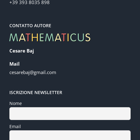
+39 393 8035 898
CONTATTO AUTORE
Cesare Baj
Mail
cesarebaj@gmail.com
ISCRIZIONE NEWSLETTER
Nome
Email