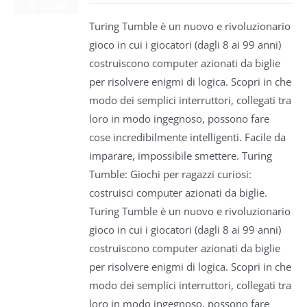
Turing Tumble è un nuovo e rivoluzionario
gioco in cui i giocatori (dagli 8 ai 99 anni)
costruiscono computer azionati da biglie
per risolvere enigmi di logica. Scopri in che
modo dei semplici interruttori, collegati tra
loro in modo ingegnoso, possono fare
cose incredibilmente intelligenti. Facile da
imparare, impossibile smettere. Turing
Tumble: Giochi per ragazzi curiosi:
costruisci computer azionati da biglie.
Turing Tumble è un nuovo e rivoluzionario
gioco in cui i giocatori (dagli 8 ai 99 anni)
costruiscono computer azionati da biglie
per risolvere enigmi di logica. Scopri in che
modo dei semplici interruttori, collegati tra
loro in modo ingegnoso, possono fare