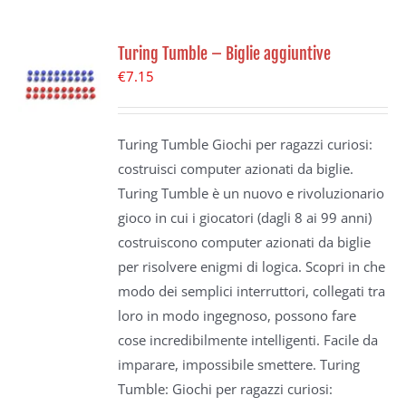
Turing Tumble – Biglie aggiuntive
€
7.15
Turing Tumble Giochi per ragazzi curiosi:
costruisci computer azionati da biglie.
Turing Tumble è un nuovo e rivoluzionario
gioco in cui i giocatori (dagli 8 ai 99 anni)
costruiscono computer azionati da biglie
per risolvere enigmi di logica. Scopri in che
modo dei semplici interruttori, collegati tra
loro in modo ingegnoso, possono fare
cose incredibilmente intelligenti. Facile da
imparare, impossibile smettere. Turing
Tumble: Giochi per ragazzi curiosi: