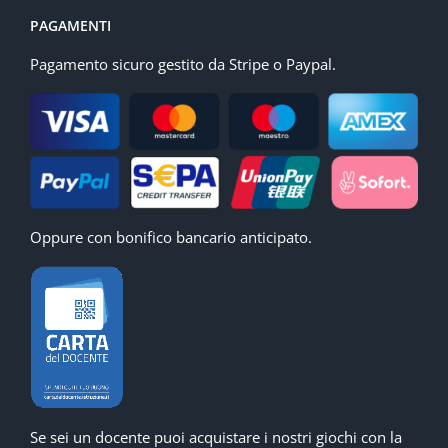
PAGAMENTI
Pagamento sicuro gestito da Stripe o Paypal.
Oppure con bonifico bancario anticipato.
Se sei un docente puoi acquistare i nostri giochi con la