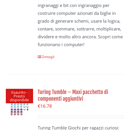
ingranaggi e bit con ingranaggio per
costruire computer azionati da biglie in
grado di generare schemi, usare la logica,
contare, sommare, sottrarre, moltiplicare,
dividere e molto altro ancora. Scopri come
funzionano i computer!
Dettagli
Turing Tumble – Maxi pacchetto di
Esaurito -
Presto
componenti aggiuntivi
disponibile
€
16.78
Turing Tumble Giochi per ragazzi curiosi: