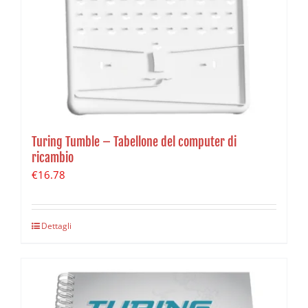
Turing Tumble – Tabellone del computer di
ricambio
€
16.78
Dettagli