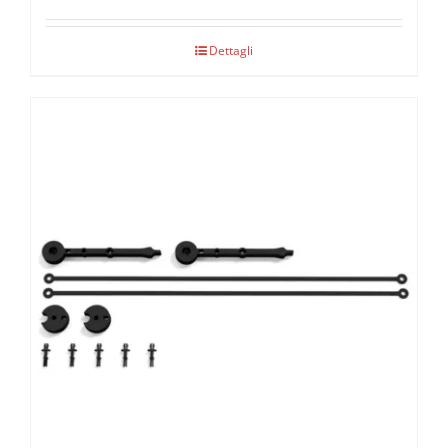
Dettagli