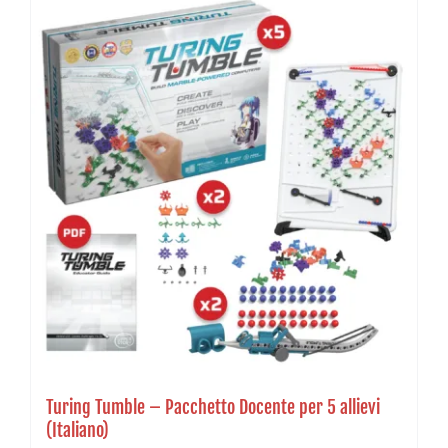
Turing Tumble – Pacchetto Docente per 5 allievi
(Italiano)