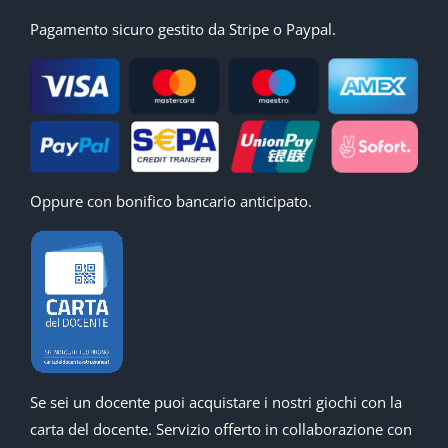
Pagamento sicuro gestito da Stripe o Paypal.
Oppure con bonifico bancario anticipato.
Se sei un docente puoi acquistare i nostri giochi con la
carta del docente. Servizio offerto in collaborazione con