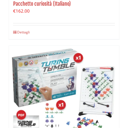
Pacchetto curiosità (Italiano)
€
162.00
Dettagli