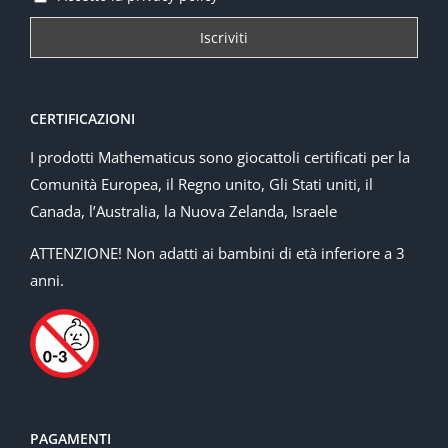
CERTIFICAZIONI
I prodotti Mathematicus sono giocattoli certificati per la
Comunità Europea, il Regno unito, Gli Stati uniti, il
Canada, l’Australia, la Nuova Zelanda, Israele
ATTENZIONE! Non adatti ai bambini di età inferiore a 3
anni.
PAGAMENTI