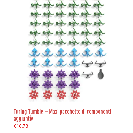
Turing Tumble – Maxi pacchetto di componenti
aggiuntivi
€
16.78