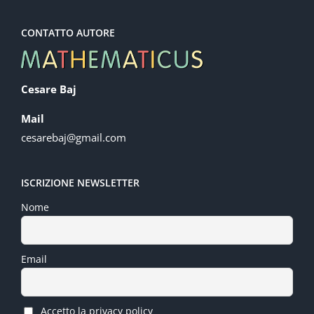
CONTATTO AUTORE
Cesare Baj
Mail
cesarebaj@gmail.com
ISCRIZIONE NEWSLETTER
Nome
Email
Accetto la privacy policy