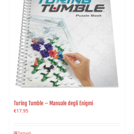
Turing Tumble – Manuale degli Enigmi
€
17.95
Dettagli