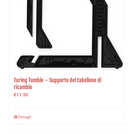
Turing Tumble – Supporto del tabellone di
ricambio
€
11.96
Dettagli