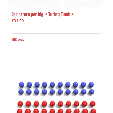
Caricatore per biglie Turing Tumble
€
34.00
Dettagli