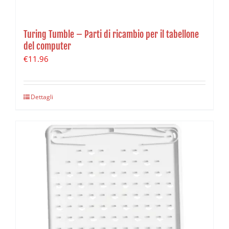
Turing Tumble – Parti di ricambio per il tabellone
del computer
€
11.96
Dettagli