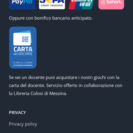
Oppure con bonifico bancario anticipato.
Se sei un docente puoi acquistare i nostri giochi con la
carta del docente. Servizio offerto in collaborazione con
la Libreria Colosi di Messina.
PRIVACY
Privacy policy