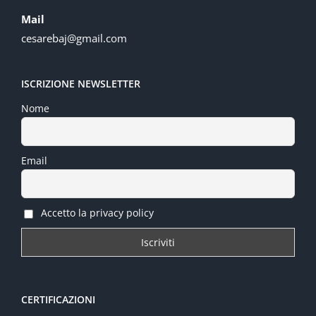
Mail
cesarebaj@gmail.com
ISCRIZIONE NEWSLETTER
Nome
Email
Accetto la privacy policy
CERTIFICAZIONI