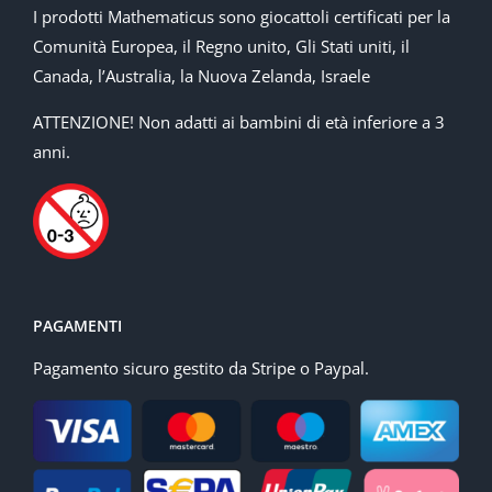
I prodotti Mathematicus sono giocattoli certificati per la
Comunità Europea, il Regno unito, Gli Stati uniti, il
Canada, l’Australia, la Nuova Zelanda, Israele
ATTENZIONE! Non adatti ai bambini di età inferiore a 3
anni.
PAGAMENTI
Pagamento sicuro gestito da Stripe o Paypal.