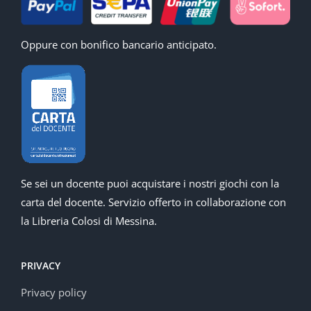
Oppure con bonifico bancario anticipato.
Se sei un docente puoi acquistare i nostri giochi con la
carta del docente. Servizio offerto in collaborazione con
la Libreria Colosi di Messina.
PRIVACY
Privacy policy