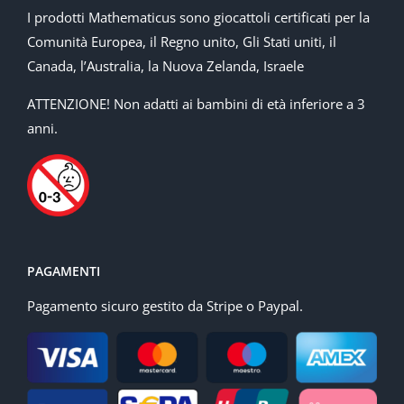
I prodotti Mathematicus sono giocattoli certificati per la
Comunità Europea, il Regno unito, Gli Stati uniti, il
Canada, l’Australia, la Nuova Zelanda, Israele
ATTENZIONE! Non adatti ai bambini di età inferiore a 3
anni.
PAGAMENTI
Pagamento sicuro gestito da Stripe o Paypal.