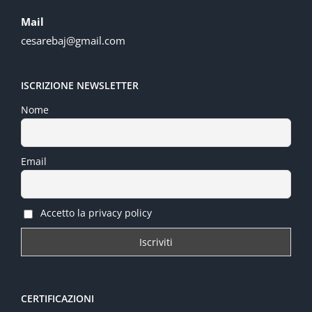
Mail
cesarebaj@gmail.com
ISCRIZIONE NEWSLETTER
Nome
Email
Accetto la privacy policy
CERTIFICAZIONI