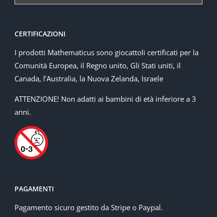
CERTIFICAZIONI
I prodotti Mathematicus sono giocattoli certificati per la
Comunità Europea, il Regno unito, Gli Stati uniti, il
Canada, l’Australia, la Nuova Zelanda, Israele
ATTENZIONE! Non adatti ai bambini di età inferiore a 3
anni.
PAGAMENTI
Pagamento sicuro gestito da Stripe o Paypal.