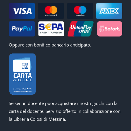
Oppure con bonifico bancario anticipato.
Se sei un docente puoi acquistare i nostri giochi con la
carta del docente. Servizio offerto in collaborazione con
la Libreria Colosi di Messina.