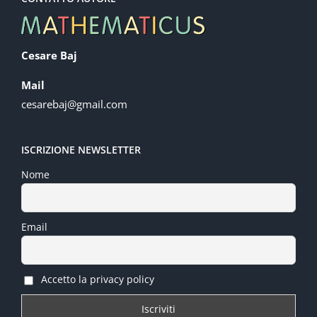
Cesare Baj
Mail
cesarebaj@gmail.com
ISCRIZIONE NEWSLETTER
Nome
Email
Accetto la privacy policy