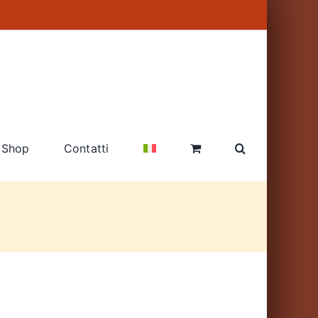
Shop
Contatti