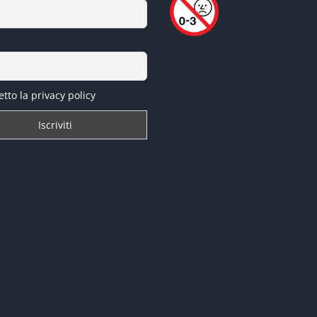
tto la privacy policy