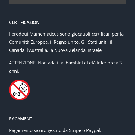
CERTIFICAZIONI
I prodotti Mathematicus sono giocattoli certificati per la
Comunità Europea, il Regno unito, Gli Stati uniti, il
Canada, l’Australia, la Nuova Zelanda, Israele
ATTENZIONE! Non adatti ai bambini di età inferiore a 3
anni.
PAGAMENTI
Pagamento sicuro gestito da Stripe o Paypal.