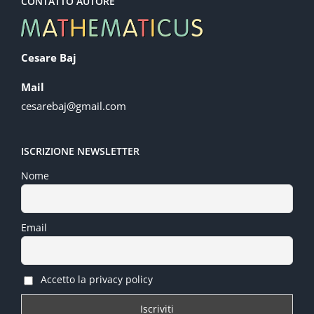
CONTATTO AUTORE
Cesare Baj
Mail
cesarebaj@gmail.com
ISCRIZIONE NEWSLETTER
Nome
Email
Accetto la privacy policy