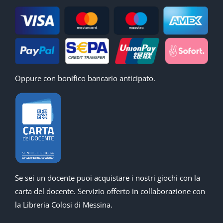
Oppure con bonifico bancario anticipato.
Se sei un docente puoi acquistare i nostri giochi con la
carta del docente. Servizio offerto in collaborazione con
la Libreria Colosi di Messina.