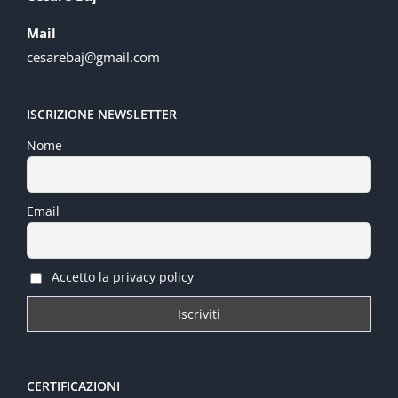
Mail
cesarebaj@gmail.com
ISCRIZIONE NEWSLETTER
Nome
Email
Accetto la privacy policy
CERTIFICAZIONI