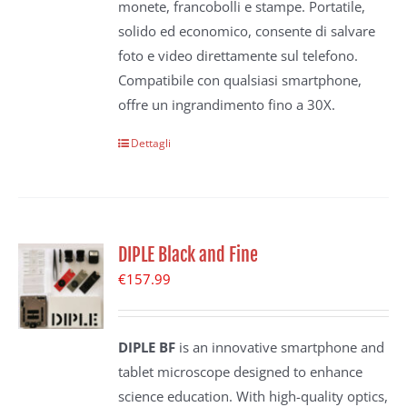
monete, francobolli e stampe. Portatile,
solido ed economico, consente di salvare
foto e video direttamente sul telefono.
Compatibile con qualsiasi smartphone,
offre un ingrandimento fino a 30X.
Dettagli
DIPLE Black and Fine
€
157.99
DIPLE BF
is an innovative smartphone and
tablet microscope designed to enhance
science education. With high-quality optics,