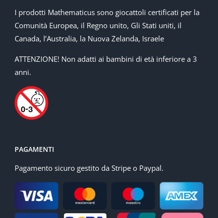
I prodotti Mathematicus sono giocattoli certificati per la
Comunità Europea, il Regno unito, Gli Stati uniti, il
Canada, l’Australia, la Nuova Zelanda, Israele
ATTENZIONE! Non adatti ai bambini di età inferiore a 3
anni.
PAGAMENTI
Pagamento sicuro gestito da Stripe o Paypal.