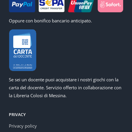
Oppure con bonifico bancario anticipato.
Se sei un docente puoi acquistare i nostri giochi con la
carta del docente. Servizio offerto in collaborazione con
la Libreria Colosi di Messina.
PRIVACY
Privacy policy