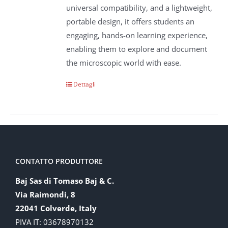
universal compatibility, and a lightweight,
portable design, it offers students an
engaging, hands-on learning experience,
enabling them to explore and document
the microscopic world with ease.
Dettagli
CONTATTO PRODUTTORE
Baj Sas di Tomaso Baj & C.
Via Raimondi, 8
22041 Colverde, Italy
PIVA IT: 03678970132