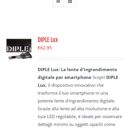
DIPLE Lux
€
62.95
DIPLE Lux: La lente d'ingrandimento
digitale per smartphone
Scopri
DIPLE
Lux
, il dispositivo innovativo che
trasforma il tuo smartphone in una
potente lente d'ingrandimento digitale.
Grazie alla lente ad alta risoluzione e alla
luce LED regolabile, è ideale per osservare
dettagli minimi su oggetti opachi come