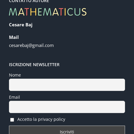
CONTATTO AUTORE
Cesare Baj
Mail
cesarebaj@gmail.com
ISCRIZIONE NEWSLETTER
Nome
Email
Accetto la privacy policy