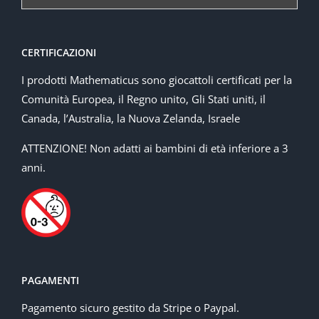
CERTIFICAZIONI
I prodotti Mathematicus sono giocattoli certificati per la
Comunità Europea, il Regno unito, Gli Stati uniti, il
Canada, l’Australia, la Nuova Zelanda, Israele
ATTENZIONE! Non adatti ai bambini di età inferiore a 3
anni.
PAGAMENTI
Pagamento sicuro gestito da Stripe o Paypal.