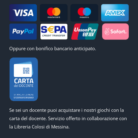
Oppure con bonifico bancario anticipato.
Se sei un docente puoi acquistare i nostri giochi con la
carta del docente. Servizio offerto in collaborazione con
la Libreria Colosi di Messina.