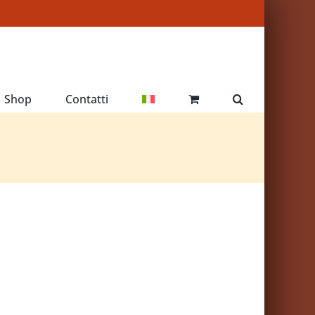
Shop
Contatti