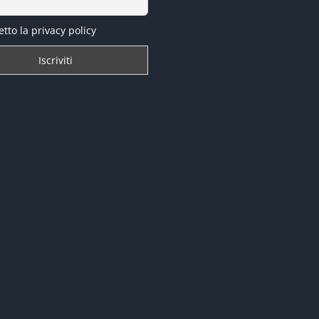
tto la privacy policy