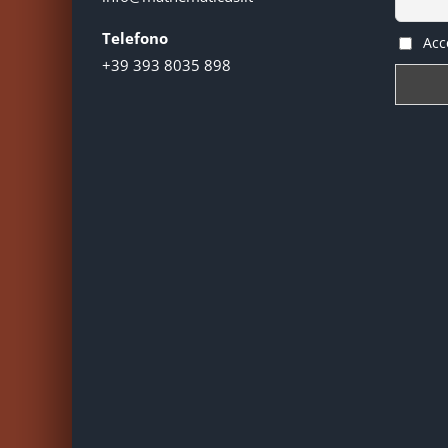
Telefono
Acce
+39 393 8035 898