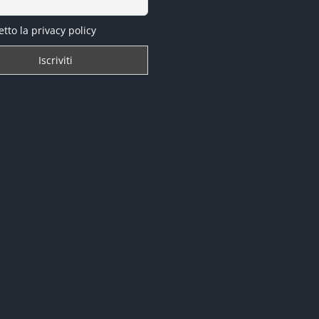
tto la privacy policy