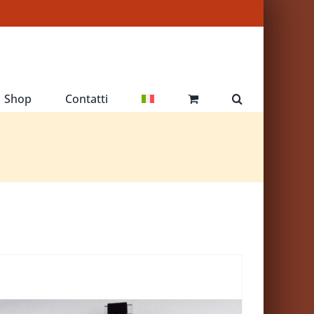
Shop
Contatti