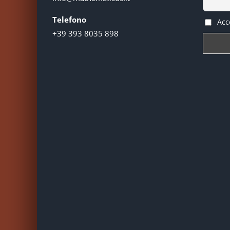
Telefono
Acce
+39 393 8035 898