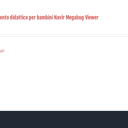
ento didattico per bambini Navir Megabug Viewer
gli