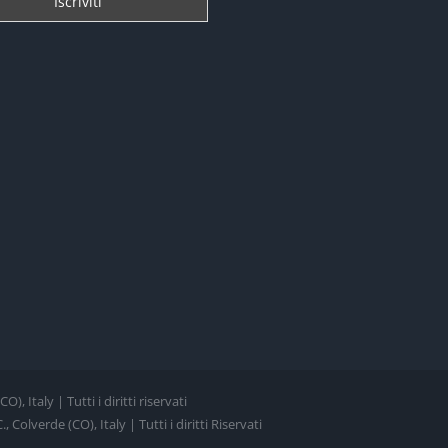
, Italy | Tutti i diritti riservati
Colverde (CO), Italy | Tutti i diritti Riservati