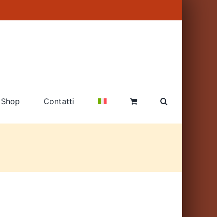
Shop
Contatti