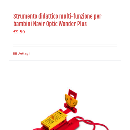
Strumento didattico multi-funzione per
bambini Navir Optic Wonder Plus
€
9.50
Dettagli