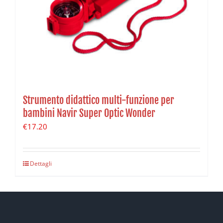
Strumento didattico multi-funzione per
bambini Navir Super Optic Wonder
€
17.20
Dettagli