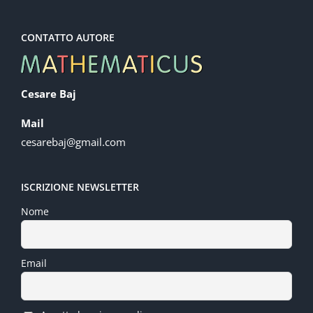
CONTATTO AUTORE
Cesare Baj
Mail
cesarebaj@gmail.com
ISCRIZIONE NEWSLETTER
Nome
Email