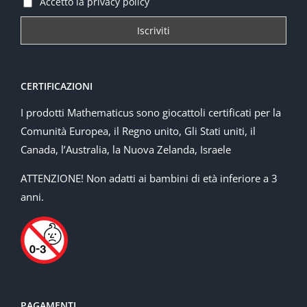
Accetto la privacy policy
CERTIFICAZIONI
I prodotti Mathematicus sono giocattoli certificati per la
Comunità Europea, il Regno unito, Gli Stati uniti, il
Canada, l’Australia, la Nuova Zelanda, Israele
ATTENZIONE! Non adatti ai bambini di età inferiore a 3
anni.
PAGAMENTI