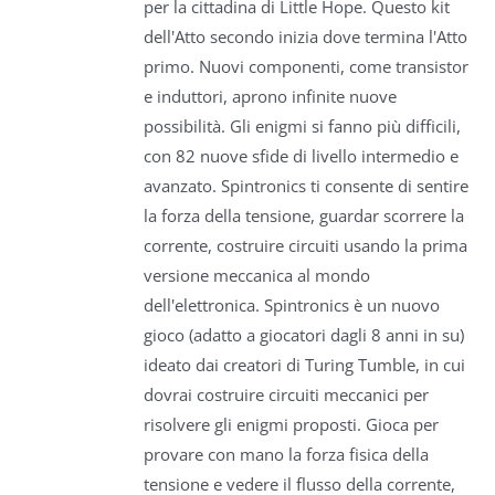
per la cittadina di Little Hope. Questo kit
dell'Atto secondo inizia dove termina l'Atto
primo. Nuovi componenti, come transistor
e induttori, aprono infinite nuove
possibilità. Gli enigmi si fanno più difficili,
con 82 nuove sfide di livello intermedio e
avanzato. Spintronics ti consente di sentire
la forza della tensione, guardar scorrere la
corrente, costruire circuiti usando la prima
versione meccanica al mondo
dell'elettronica. Spintronics è un nuovo
gioco (adatto a giocatori dagli 8 anni in su)
ideato dai creatori di Turing Tumble, in cui
dovrai costruire circuiti meccanici per
risolvere gli enigmi proposti. Gioca per
provare con mano la forza fisica della
tensione e vedere il flusso della corrente,