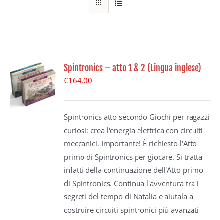
Spintronics – atto 1 & 2 (Lingua inglese)
€
164.00
Spintronics atto secondo Giochi per ragazzi
curiosi: crea l'energia elettrica con circuiti
meccanici. Importante! È richiesto l'Atto
primo di Spintronics per giocare. Si tratta
infatti della continuazione dell'Atto primo
di Spintronics. Continua l'avventura tra i
segreti del tempo di Natalia e aiutala a
costruire circuiti spintronici più avanzati