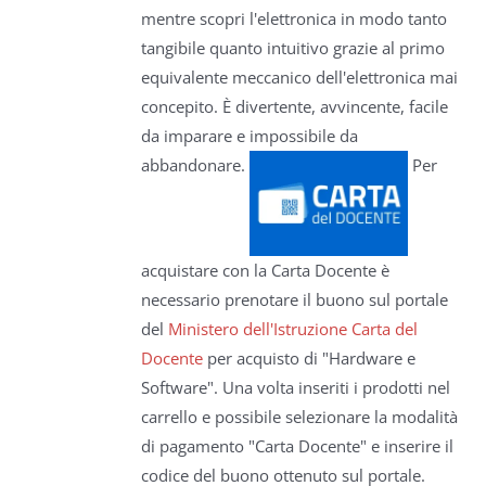
mentre scopri l'elettronica in modo tanto
tangibile quanto intuitivo grazie al primo
equivalente meccanico dell'elettronica mai
concepito. È divertente, avvincente, facile
da imparare e impossibile da
abbandonare.
Per
acquistare con la Carta Docente è
necessario prenotare il buono sul portale
del
Ministero dell'Istruzione Carta del
Docente
per acquisto di "Hardware e
Software". Una volta inseriti i prodotti nel
carrello e possibile selezionare la modalità
di pagamento "Carta Docente" e inserire il
codice del buono ottenuto sul portale.