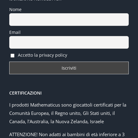
Nome
Email
Accetto la privacy policy
CERTIFICAZIONI
I prodotti Mathematicus sono giocattoli certificati per la
Comunità Europea, il Regno unito, Gli Stati uniti, il
Canada, l’Australia, la Nuova Zelanda, Israele
ATTENZIONE! Non adatti ai bambini di età inferiore a 3