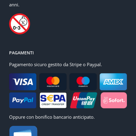
anni.
PAGAMENTI
Pagamento sicuro gestito da Stripe o Paypal.
Oppure con bonifico bancario anticipato.