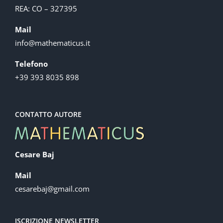
REA: CO – 327395
Mail
info@mathematicus.it
Telefono
+39 393 8035 898
CONTATTO AUTORE
Cesare Baj
Mail
cesarebaj@gmail.com
ISCRIZIONE NEWSLETTER