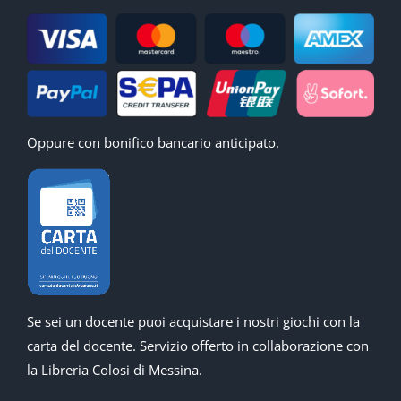
Oppure con bonifico bancario anticipato.
Se sei un docente puoi acquistare i nostri giochi con la
carta del docente. Servizio offerto in collaborazione con
la Libreria Colosi di Messina.