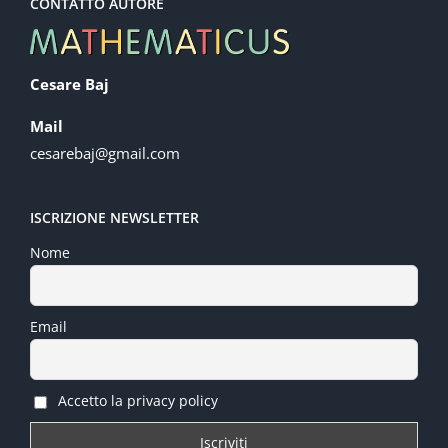
CONTATTO AUTORE
Cesare Baj
Mail
cesarebaj@gmail.com
ISCRIZIONE NEWSLETTER
Nome
Email
Accetto la privacy policy