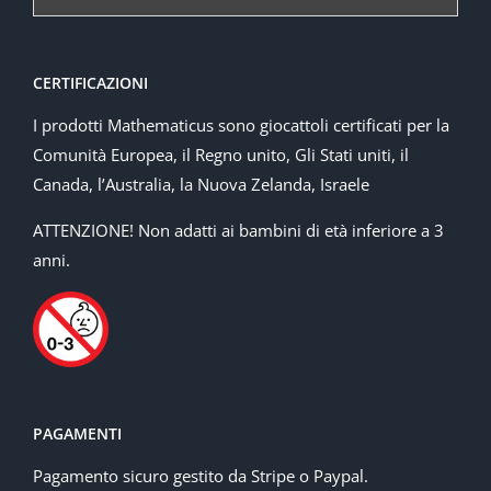
CERTIFICAZIONI
I prodotti Mathematicus sono giocattoli certificati per la
Comunità Europea, il Regno unito, Gli Stati uniti, il
Canada, l’Australia, la Nuova Zelanda, Israele
ATTENZIONE! Non adatti ai bambini di età inferiore a 3
anni.
PAGAMENTI
Pagamento sicuro gestito da Stripe o Paypal.