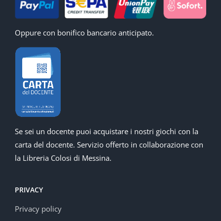
Oppure con bonifico bancario anticipato.
Se sei un docente puoi acquistare i nostri giochi con la
carta del docente. Servizio offerto in collaborazione con
la Libreria Colosi di Messina.
PRIVACY
Privacy policy