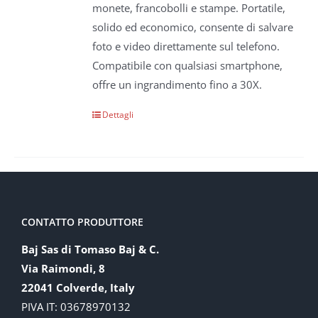
monete, francobolli e stampe. Portatile,
solido ed economico, consente di salvare
foto e video direttamente sul telefono.
Compatibile con qualsiasi smartphone,
offre un ingrandimento fino a 30X.
Dettagli
CONTATTO PRODUTTORE
Baj Sas di Tomaso Baj & C.
Via Raimondi, 8
22041 Colverde, Italy
PIVA IT: 03678970132