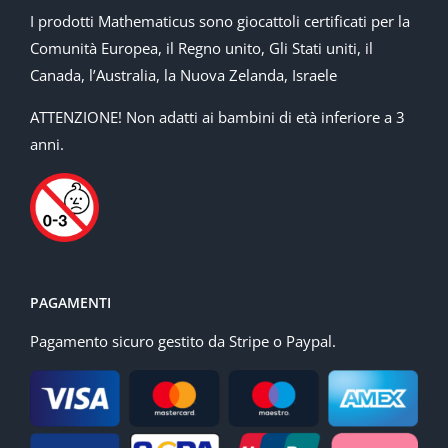
I prodotti Mathematicus sono giocattoli certificati per la
Comunità Europea, il Regno unito, Gli Stati uniti, il
Canada, l’Australia, la Nuova Zelanda, Israele
ATTENZIONE! Non adatti ai bambini di età inferiore a 3
anni.
PAGAMENTI
Pagamento sicuro gestito da Stripe o Paypal.