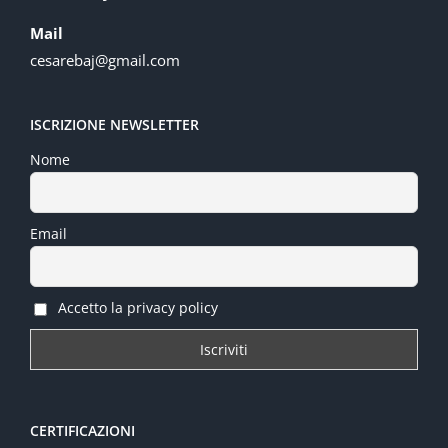
Mail
cesarebaj@gmail.com
ISCRIZIONE NEWSLETTER
Nome
Email
Accetto la privacy policy
CERTIFICAZIONI