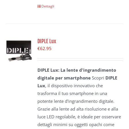
Dettagli
DIPLE Lux
€
62.95
DIPLE Lux: La lente d'ingrandimento
digitale per smartphone
Scopri
DIPLE
Lux
, il dispositivo innovativo che
trasforma il tuo smartphone in una
potente lente d'ingrandimento digitale.
Grazie alla lente ad alta risoluzione e alla
luce LED regolabile, è ideale per osservare
dettagli minimi su oggetti opachi come