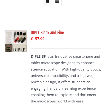
DIPLE Black and Fine
€
157.99
DIPLE BF
is an innovative smartphone and
tablet microscope designed to enhance
science education. With high-quality optics,
universal compatibility, and a lightweight,
portable design, it offers students an
engaging, hands-on learning experience,
enabling them to explore and document
the microscopic world with ease.